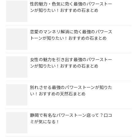
性的魅力・色気に効く最強のパワーストー
ンが知りたい！おすすめの石まとめ
恋愛のマンネリ解消に効く最強のパワース
トーンが知りたい！おすすめの石まとめ
女性の魅力を引き出す最強のパワーストー
ンが知りたい！おすすめの石まとめ
別れさせる最強のパワーストーンが知りた
い！おすすめの天然石まとめ
静岡で有名なパワーストーン店って？口コ
ミが気になる！