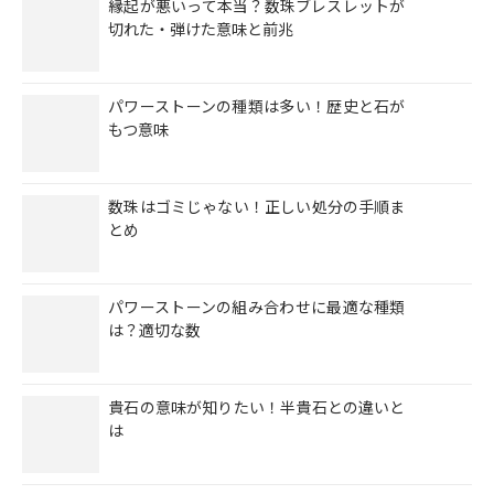
縁起が悪いって本当？数珠ブレスレットが
切れた・弾けた意味と前兆
パワーストーンの種類は多い！歴史と石が
もつ意味
数珠はゴミじゃない！正しい処分の手順ま
とめ
パワーストーンの組み合わせに最適な種類
は？適切な数
貴石の意味が知りたい！半貴石との違いと
は