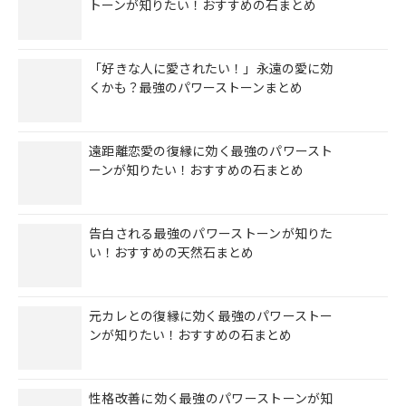
トーンが知りたい！おすすめの石まとめ
「好きな人に愛されたい！」永遠の愛に効
くかも？最強のパワーストーンまとめ
遠距離恋愛の復縁に効く最強のパワースト
ーンが知りたい！おすすめの石まとめ
告白される最強のパワーストーンが知りた
い！おすすめの天然石まとめ
元カレとの復縁に効く最強のパワーストー
ンが知りたい！おすすめの石まとめ
性格改善に効く最強のパワーストーンが知