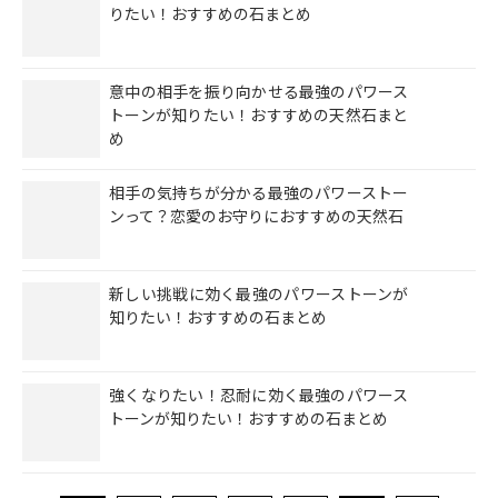
りたい！おすすめの石まとめ
意中の相手を振り向かせる最強のパワース
トーンが知りたい！おすすめの天然石まと
め
相手の気持ちが分かる最強のパワーストー
ンって？恋愛のお守りにおすすめの天然石
新しい挑戦に効く最強のパワーストーンが
知りたい！おすすめの石まとめ
強くなりたい！忍耐に効く最強のパワース
トーンが知りたい！おすすめの石まとめ