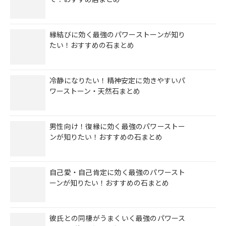
縁結びに効く最強のパワーストーンが知り
たい！おすすめの石まとめ
冷静になりたい！精神安定に効きやすいパ
ワーストーン・天然石まとめ
男性向け！復縁に効く最強のパワーストー
ンが知りたい！おすすめの石まとめ
自己愛・自己肯定に効く最強のパワースト
ーンが知りたい！おすすめの石まとめ
彼氏との同棲がうまくいく最強のパワース