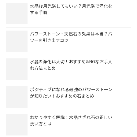
水晶は月光浴してもいい？月光浴で浄化を
する手順
パワーストーン・天然石の効果は本当？パ
ワーを引き出すコツ
水晶の浄化は大切！おすすめ&NGなお手入
れ方法まとめ
ポジティブになれる最強のパワーストーン
が知りたい！おすすめの石まとめ
わかりやすく解説！水晶さざれ石の正しい
洗い方とは