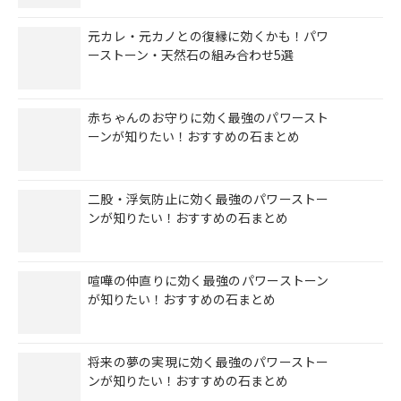
元カレ・元カノとの復縁に効くかも！パワ
ーストーン・天然石の組み合わせ5選
赤ちゃんのお守りに効く最強のパワースト
ーンが知りたい！おすすめの石まとめ
二股・浮気防止に効く最強のパワーストー
ンが知りたい！おすすめの石まとめ
喧嘩の仲直りに効く最強のパワーストーン
が知りたい！おすすめの石まとめ
将来の夢の実現に効く最強のパワーストー
ンが知りたい！おすすめの石まとめ