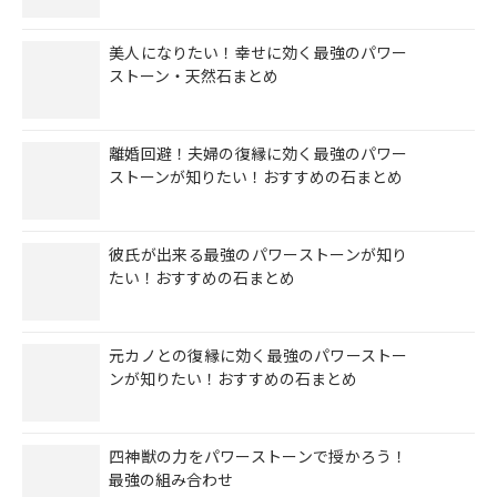
美人になりたい！幸せに効く最強のパワー
ストーン・天然石まとめ
離婚回避！夫婦の復縁に効く最強のパワー
ストーンが知りたい！おすすめの石まとめ
彼氏が出来る最強のパワーストーンが知り
たい！おすすめの石まとめ
元カノとの復縁に効く最強のパワーストー
ンが知りたい！おすすめの石まとめ
四神獣の力をパワーストーンで授かろう！
最強の組み合わせ