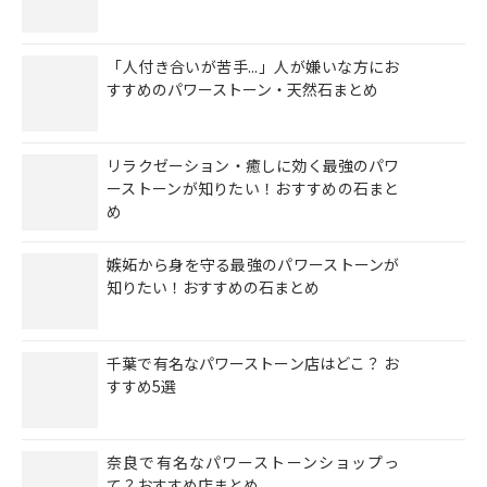
「人付き合いが苦手...」人が嫌いな方にお
すすめのパワーストーン・天然石まとめ
リラクゼーション・癒しに効く最強のパワ
ーストーンが知りたい！おすすめの石まと
め
嫉妬から身を守る最強のパワーストーンが
知りたい！おすすめの石まとめ
千葉で有名なパワーストーン店はどこ？ お
すすめ5選
奈良で有名なパワーストーンショップっ
て？おすすめ店まとめ