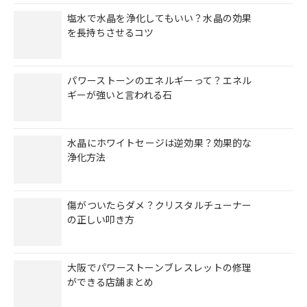
塩水で水晶を浄化してもいい？水晶の効果
を長持ちさせるコツ
パワーストーンのエネルギーって？エネル
ギーが強いと言われる石
水晶にホワイトセージは逆効果？効果的な
浄化方法
傷がついたらダメ？クリスタルチューナー
の正しい叩き方
大阪でパワーストーンブレスレットの修理
ができる店舗まとめ