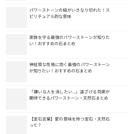
パワーストーンの紐がいきなり切れた！ス
ピリチュアル的な意味
家族を守る最強のパワーストーンが知りた
い！おすすめの石まとめ
神経質な性格に効く最強のパワーストーン
が知りたい！おすすめの石まとめ
「嫌いな人を消したい...」遠ざける効果が
期待できるパワーストーン・天然石まとめ
【宝石言葉】愛の意味を持つ宝石・天然石
って？