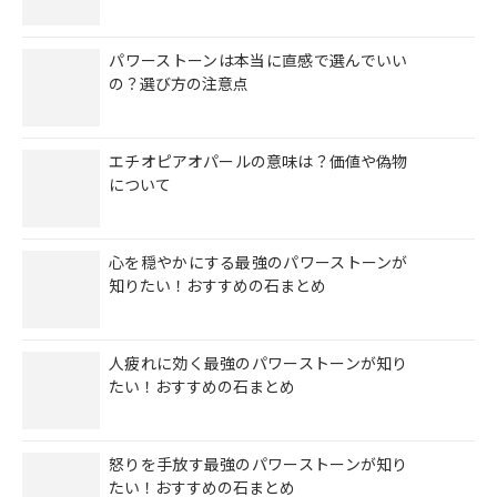
パワーストーンは本当に直感で選んでいい
の？選び方の注意点
エチオピアオパールの意味は？価値や偽物
について
心を穏やかにする最強のパワーストーンが
知りたい！おすすめの石まとめ
人疲れに効く最強のパワーストーンが知り
たい！おすすめの石まとめ
怒りを手放す最強のパワーストーンが知り
たい！おすすめの石まとめ