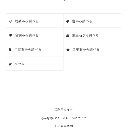
効果から調べる
色から調べる
名前から調べる
誕生石から調べる
干支石から調べる
星座石から調べる
コラム
ご利用ガイド
みんなのパワーストーンについて
よくある質問