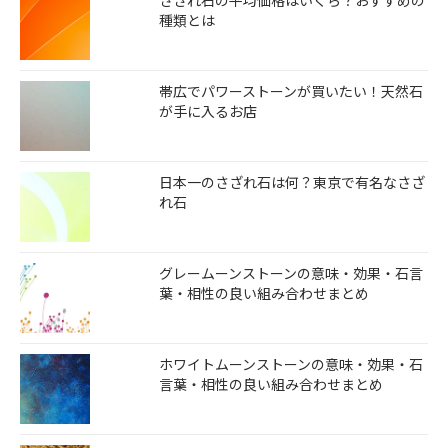
さざれ石の平均価格はいくら？おすすめの
種類とは
帯広でパワーストーンが買いたい！天然石
が手に入るお店
日本一のさざれ石は何？東京で有名なさざ
れ石
グレームーンストーンの意味・効果・石言
葉・相性の良い組み合わせまとめ
ホワイトムーンストーンの意味・効果・石
言葉・相性の良い組み合わせまとめ