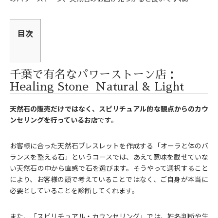
目次
千葉で有名なパワーストーン店：
Healing Stone Natural & Light
天然石の販売だけではなく、スピリチュアル的な観点からのカウ
ンセリングを行っているお店
です。
お客様に合った天然石ブレスレットを作成する「オーラと体のバ
ランスを整える石」というコースでは、あえて意味を載せていな
い天然石の中から直感で石を選びます。そうやって選択すること
により、お客様の頭で考えていることではなく、ご自身が本当に
必要としていることを診断してくれます。
また、「スピリチュアル・カウンセリング」では、姓名判断や生