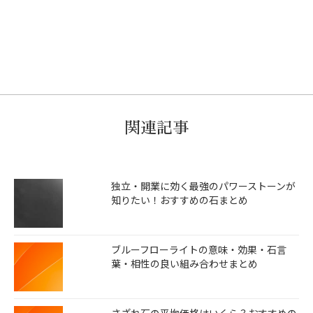
関連記事
独立・開業に効く最強のパワーストーンが
知りたい！おすすめの石まとめ
ブルーフローライトの意味・効果・石言
葉・相性の良い組み合わせまとめ