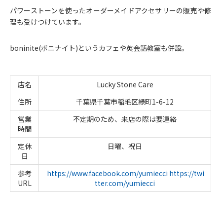
パワーストーンを使ったオーダーメイドアクセサリーの販売や修
理も受けつけています。
boninite(ボニナイト)というカフェや英会話教室も併設。
店名
Lucky Stone Care
住所
千葉県千葉市稲毛区緑町1-6-12
営業
不定期のため、来店の際は要連絡
時間
定休
日曜、祝日
日
参考
https://www.facebook.com/yumiecci
https://twi
URL
tter.com/yumiecci