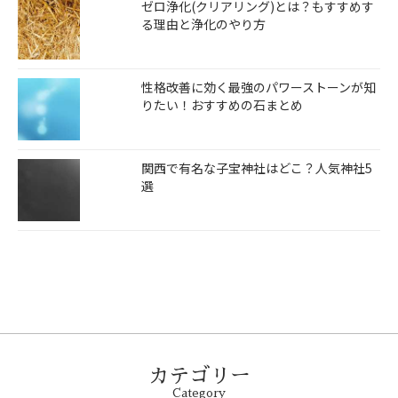
ゼロ浄化(クリアリング)とは？もすすめす
る理由と浄化のやり方
性格改善に効く最強のパワーストーンが知
りたい！おすすめの石まとめ
関西で有名な子宝神社はどこ？人気神社5
選
カテゴリー
Category