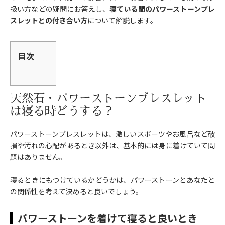
扱い方などの疑問にお答えし、
寝ている間のパワーストーンブレ
スレットとの付き合い方
について解説します。
目次
天然石・パワーストーンブレスレット
は寝る時どうする？
パワーストーンブレスレットは、激しいスポーツやお風呂など破
損や汚れの心配があるとき以外は、基本的には身に着けていて問
題はありません。
寝るときにもつけているかどうかは、パワーストーンとあなたと
の関係性を考えて決めると良いでしょう。
パワーストーンを着けて寝ると良いとき