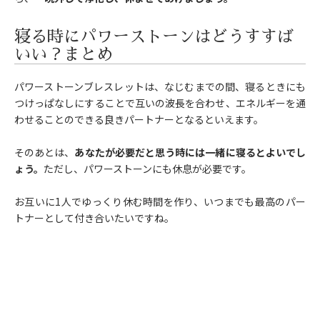
寝る時にパワーストーンはどうすすば
いい？まとめ
パワーストーンブレスレットは、なじむまでの間、寝るときにも
つけっぱなしにすることで互いの波長を合わせ、エネルギーを通
わせることのできる良きパートナーとなるといえます。
そのあとは、
あなたが必要だと思う時には一緒に寝るとよいでし
ょう。
ただし、パワーストーンにも休息が必要です。
お互いに1人でゆっくり休む時間を作り、いつまでも最高のパー
トナーとして付き合いたいですね。