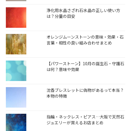
浄化用水晶さざれ石水晶の正しい使い方
は？分量の目安
オレンジムーンストーンの意味・効果・石
言葉・相性の良い組み合わせまとめ
【パワーストーン】10月の誕生石・守護石
は何？意味や効果
沈香ブレスレットに偽物があるって本当？
本物の特徴
指輪・ネックレス・ピアス…大阪で天然石
ジュエリーが買えるお店まとめ