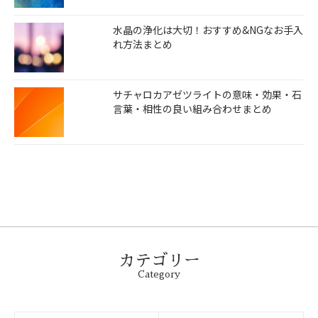
水晶の浄化は大切！おすすめ&NGなお手入
れ方法まとめ
サチャロカアゼツライトの意味・効果・石
言葉・相性の良い組み合わせまとめ
カテゴリー
Category