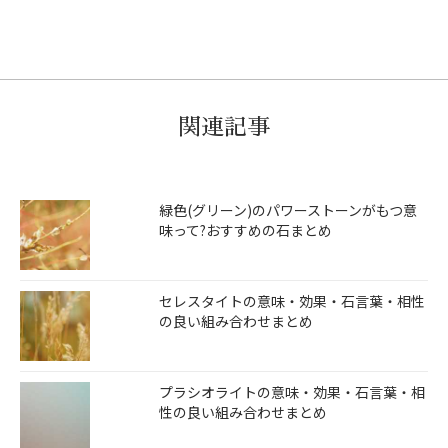
関連記事
緑色(グリーン)のパワーストーンがもつ意
味って?おすすめの石まとめ
セレスタイトの意味・効果・石言葉・相性
の良い組み合わせまとめ
プラシオライトの意味・効果・石言葉・相
性の良い組み合わせまとめ