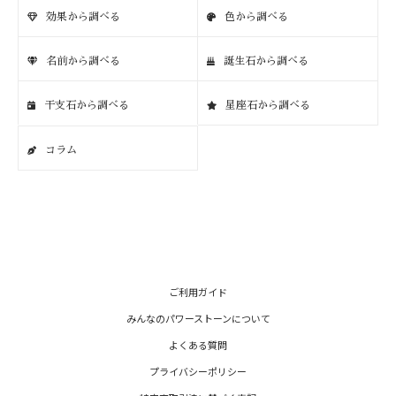
効果から調べる
色から調べる
名前から調べる
誕生石から調べる
干支石から調べる
星座石から調べる
コラム
ご利用ガイド
みんなのパワーストーンについて
よくある質問
プライバシーポリシー