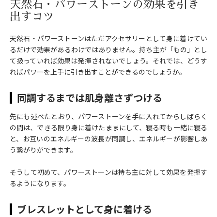
天然石・パワーストーンの効果を引き
出すコツ
天然石・パワーストーンはただアクセサリーとして身に着けてい
るだけで効果があるわけではありません。持ち主が「もの」とし
て扱っていれば効果は発揮されないでしょう。それでは、どうす
ればパワーを上手に引き出すことができるのでしょうか。
同調するまでは肌身離さずつける
先にも述べたとおり、パワーストーンを手に入れてからしばらく
の間は、できる限り身に着けたままにして、寝る時も一緒に寝る
と、お互いのエネルギーの波長が同調し、エネルギーが影響しあ
う繋がりができます。
そうして初めて、パワーストーンは持ち主に対して効果を発揮す
るようになります。
ブレスレットとして身に着ける