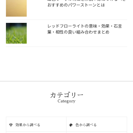
おすすめのパワーストーンとは
レッドフローライトの意味・効果・石言
葉・相性の良い組み合わせまとめ
カテゴリー
Category
効果から調べる
色から調べる