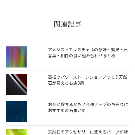
関連記事
アメジストエレスチャルの意味・効果・石
言葉・相性の良い組み合わせまとめ
高松のパワーストーンショップって？天然
石が買えるお店3選
お金が貯まるかも？金運アップのお守りに
おすすめの石まとめ
天然石のアクセサリーに使えるパーツがほ