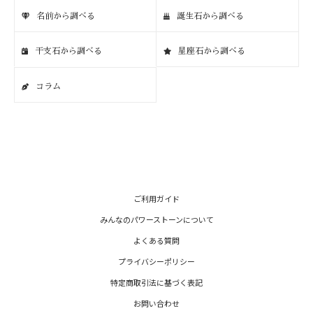
名前から調べる
誕生石から調べる
干支石から調べる
星座石から調べる
コラム
ご利用ガイド
みんなのパワーストーンについて
よくある質問
プライバシーポリシー
特定商取引法に基づく表記
お問い合わせ