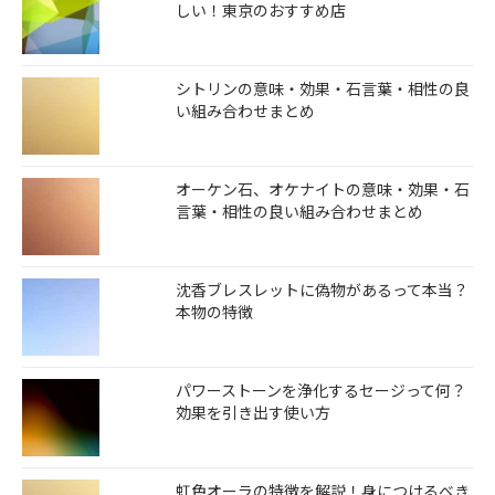
しい！東京のおすすめ店
シトリンの意味・効果・石言葉・相性の良
い組み合わせまとめ
オーケン石、オケナイトの意味・効果・石
言葉・相性の良い組み合わせまとめ
沈香ブレスレットに偽物があるって本当？
本物の特徴
パワーストーンを浄化するセージって何？
効果を引き出す使い方
虹色オーラの特徴を解説！身につけるべき