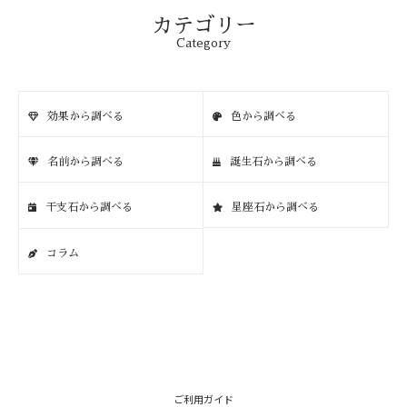
カテゴリー
Category
効果から調べる
色から調べる
名前から調べる
誕生石から調べる
干支石から調べる
星座石から調べる
コラム
ご利用ガイド