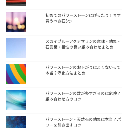
初めてのパワーストーンにぴったり！まず
買うべき石5つ
スカイブルーアクアマリンの意味・効果・
石言葉・相性の良い組み合わせまとめ
パワーストーンのお下がりはよくないって
本当？浄化方法まとめ
パワーストーンの数が多すぎるのは危険？
組み合わせ方のコツ
パワーストーン・天然石の効果は本当？パ
ワーを引き出すコツ