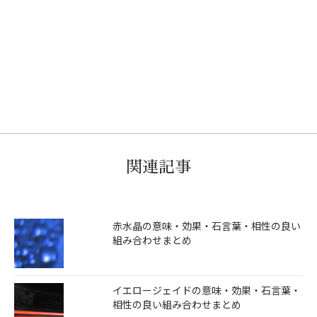
関連記事
赤水晶の意味・効果・石言葉・相性の良い
組み合わせまとめ
イエロージェイドの意味・効果・石言葉・
相性の良い組み合わせまとめ