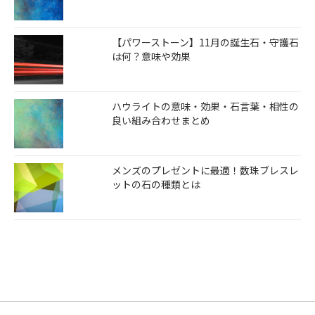
【パワーストーン】11月の誕生石・守護石
は何？意味や効果
ハウライトの意味・効果・石言葉・相性の
良い組み合わせまとめ
メンズのプレゼントに最適！数珠ブレスレ
ットの石の種類とは