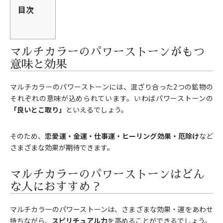
目次
マルチカラーのパワーストーンがもつ
意味と効果
マルチカラーのパワーストーンには、混ざり合った2つの鉱物の
それぞれの意味が込められています。いわばパワーストーンの
「良いとこ取り」
といえるでしょう。
そのため、
恋愛運・金運・仕事運・ヒーリング効果・厄除け
など
さまざまな効果が期待できます。
マルチカラーのパワーストーンはどん
な人におすすめ？
マルチカラーのパワーストーンは、さまざまな効果・運をあわせ
持ちながら、
スピリチュアル力
を高めることができるでしょう。