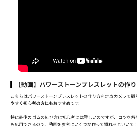
【動画】パワーストーンブレスレットの作り
こちらはパワーストーンブレスレットの作り方を定点カメラで撮
やすく初心者の方にもおすすめ
です。
特に最後のゴムの結び方は初心者には難しいのですが、コツを解
も応用できるので、動画を参考にいくつか作って慣れるといいで