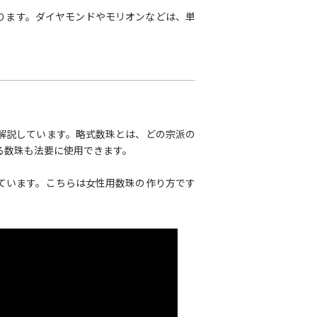
ります。ダイヤモンドやモリオンなどは、単
解説しています。略式数珠とは、どの宗派の
る数珠も法要に使用できます。
ています。こちらは女性用数珠の作り方です