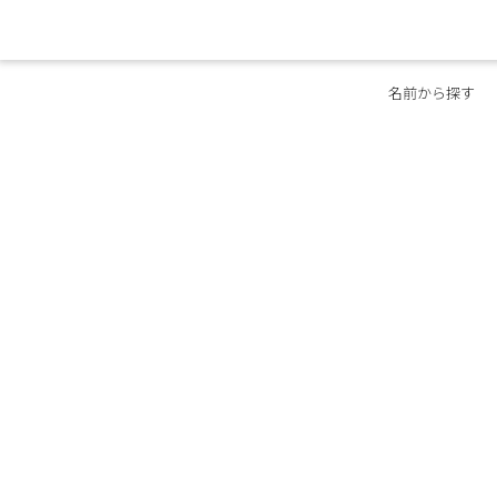
名前から探す