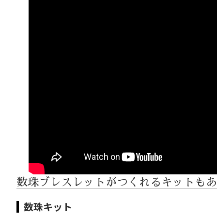
数珠ブレスレットがつくれるキットもあ
数珠キット