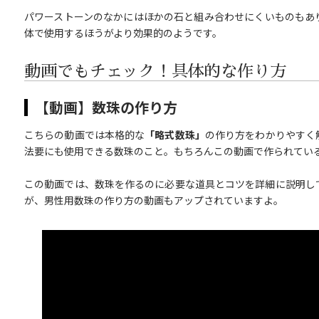
パワーストーンのなかにはほかの石と組み合わせにくいものもあ
体で使用するほうがより効果的のようです。
動画でもチェック！具体的な作り方
【動画】数珠の作り方
こちらの動画では本格的な
「略式数珠」
の作り方をわかりやすく
法要にも使用できる数珠のこと。もちろんこの動画で作られてい
この動画では、数珠を作るのに必要な道具とコツを詳細に説明し
が、男性用数珠の作り方の動画もアップされていますよ。