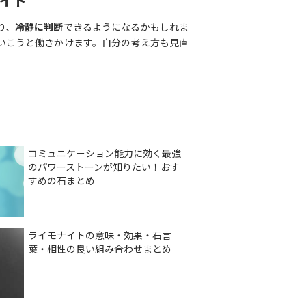
イト
り、
冷静に判断
できるようになるかもしれま
いこうと働きかけます。自分の考え方も見直
コミュニケーション能力に効く最強
のパワーストーンが知りたい！おす
すめの石まとめ
ライモナイトの意味・効果・石言
葉・相性の良い組み合わせまとめ