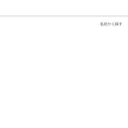
名前から探す