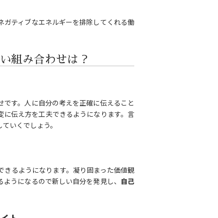
ネガティブなエネルギーを排除してくれる働
い組み合わせは？
せです。人に自分の考えを正確に伝えること
変に伝え方を工夫できるようになります。言
していくでしょう。
できるようになります。凝り固まった価値観
るようになるので新しい自分を発見し、
自己