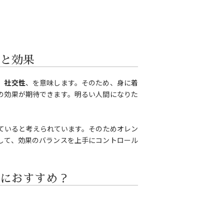
と効果
、社交性
、を意味します。そのため、身に着
の効果が期待できます。明るい人間になりた
ていると考えられています。そのためオレン
して、効果のバランスを上手にコントロール
におすすめ？