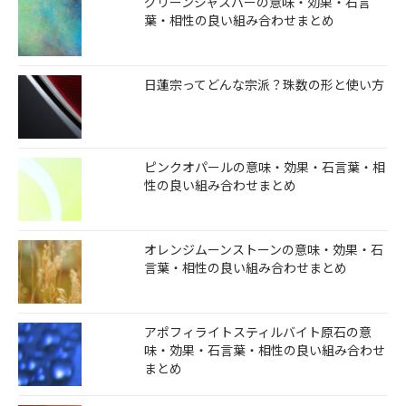
グリーンジャスパーの意味・効果・石言
葉・相性の良い組み合わせまとめ
日蓮宗ってどんな宗派？珠数の形と使い方
ピンクオパールの意味・効果・石言葉・相
性の良い組み合わせまとめ
オレンジムーンストーンの意味・効果・石
言葉・相性の良い組み合わせまとめ
アポフィライトスティルバイト原石の意
味・効果・石言葉・相性の良い組み合わせ
まとめ