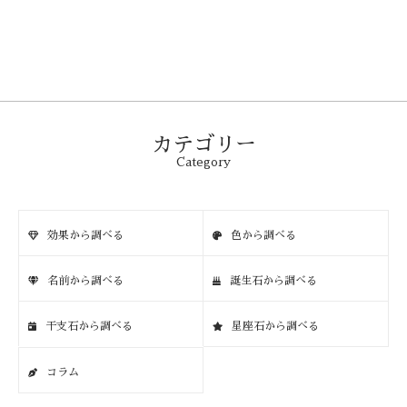
カテゴリー
Category
効果から調べる
色から調べる
名前から調べる
誕生石から調べる
干支石から調べる
星座石から調べる
コラム