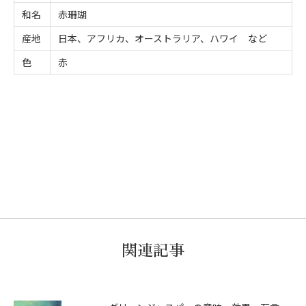
和名
赤珊瑚
産地
日本、アフリカ、オーストラリア、ハワイ など
色
赤
関連記事