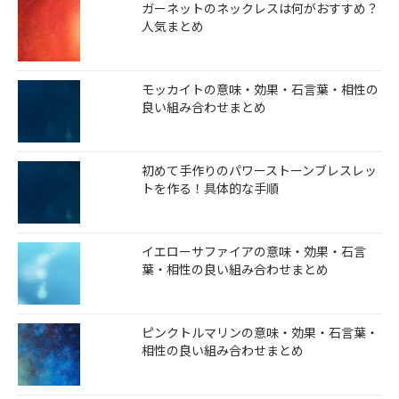
ガーネットのネックレスは何がおすすめ？
人気まとめ
モッカイトの意味・効果・石言葉・相性の
良い組み合わせまとめ
初めて手作りのパワーストーンブレスレッ
トを作る！具体的な手順
イエローサファイアの意味・効果・石言
葉・相性の良い組み合わせまとめ
ピンクトルマリンの意味・効果・石言葉・
相性の良い組み合わせまとめ