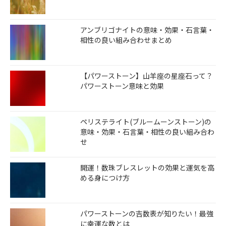
アンブリゴナイトの意味・効果・石言葉・
相性の良い組み合わせまとめ
【パワーストーン】山羊座の星座石って？
パワーストーン意味と効果
ペリステライト(ブルームーンストーン)の
意味・効果・石言葉・相性の良い組み合わ
せ
開運！数珠ブレスレットの効果と運気を高
める身につけ方
パワーストーンの吉数表が知りたい！最強
に幸運な数とは