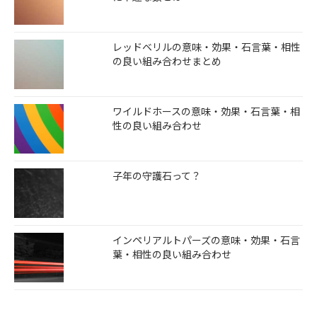
レッドベリルの意味・効果・石言葉・相性
の良い組み合わせまとめ
ワイルドホースの意味・効果・石言葉・相
性の良い組み合わせ
子年の守護石って？
インペリアルトパーズの意味・効果・石言
葉・相性の良い組み合わせ