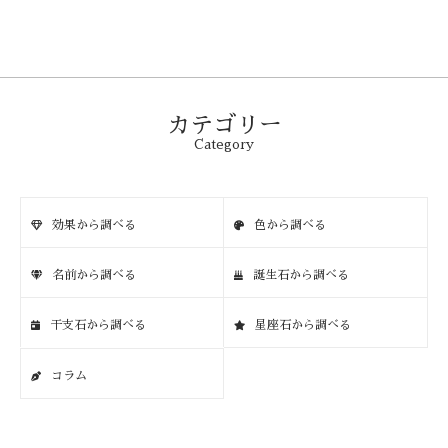
カテゴリー
Category
効果から調べる
色から調べる
名前から調べる
誕生石から調べる
干支石から調べる
星座石から調べる
コラム