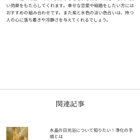
い効果をもたらしてくれます。幸せな恋愛や結婚をしたい方には
おすすめの組み合わせです。また紫と水色の淡い色合いは、持つ
人の心に落ち着きや冷静さを与えてくれるでしょう。
関連記事
水晶の日光浴について知りたい！浄化の手
順とは