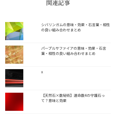
関連記事
シバリンガムの意味・効果・石言葉・相性
の良い組み合わせまとめ
パープルサファイアの意味・効果・石言
葉・相性の良い組み合わせまとめ
x
【天然石×数秘術】運命数4の守護石っ
て？意味と効果