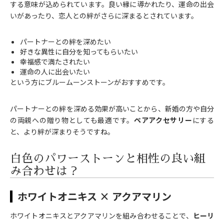
する意味が込められています。良い縁に導かれたり、運命の出会
いがあったり、恋人との絆がさらに深まるとされています。
パートナーとの絆を深めたい
好きな異性に自分を知ってもらいたい
幸福感で満たされたい
運命の人に出会いたい
という方にブルームーンストーンがおすすめです。
パートナーとの絆を深める効果が高いことから、新婚の方や自分
の両親への贈り物としても最適です。
ペアアクセサリー
にする
と、より絆が深まりそうですね。
白色のパワーストーンと相性の良い組
み合わせは？
ホワイトオニキス × アクアマリン
ホワイトオニキスとアクアマリンを組み合わせることで、
ヒーリ