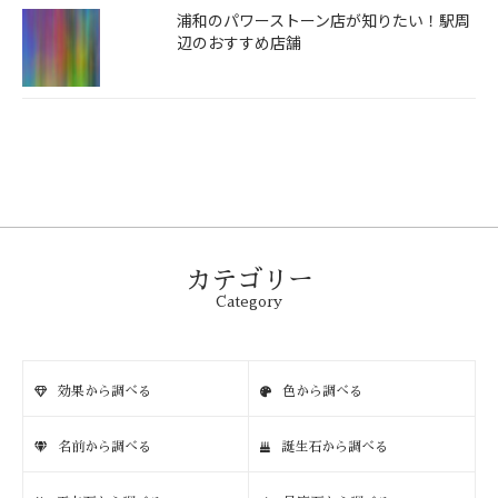
浦和のパワーストーン店が知りたい！駅周
辺のおすすめ店舗
カテゴリー
Category
効果から調べる
色から調べる
名前から調べる
誕生石から調べる