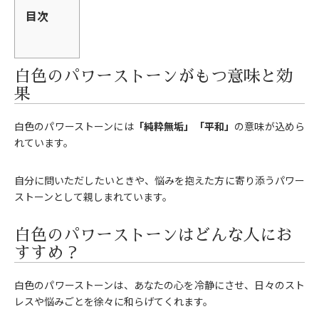
目次
白色のパワーストーンがもつ意味と効
果
白色のパワーストーンには
「純粋無垢」「平和」
の意味が込めら
れています。
自分に問いただしたいときや、悩みを抱えた方に寄り添うパワー
ストーンとして親しまれています。
白色のパワーストーンはどんな人にお
すすめ？
白色のパワーストーンは、あなたの心を冷静にさせ、日々のスト
レスや悩みごとを徐々に和らげてくれます。