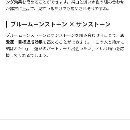
ング効果
を高めることができます。純白と淡い水色の組み合わせ
が非常に上品で、見ているだけでも癒やされそうですね。
ブルームーンストーン × サンストーン
ブルームーンストーンとサンストーンを組み合わせることで、
恋
愛運・目標達成効果
を高めることができます。「この人と絶対に
結ばれたい」「運命のパートナーと出会いたい」という願いを応
援してくれるでしょう。