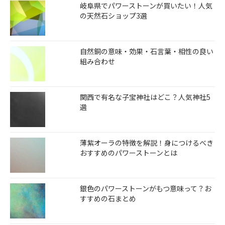
岐阜県でパワーストーンが買いたい！人気
の天然石ショップ3選
自然銅の意味・効果・石言葉・相性の良い
組み合わせ
関西で有名な子宝神社はどこ？人気神社5
選
薄紫オーラの特徴を解説！身につけるべき
おすすめのパワーストーンとは
銀色のパワーストーンがもつ意味って？お
すすめの石まとめ