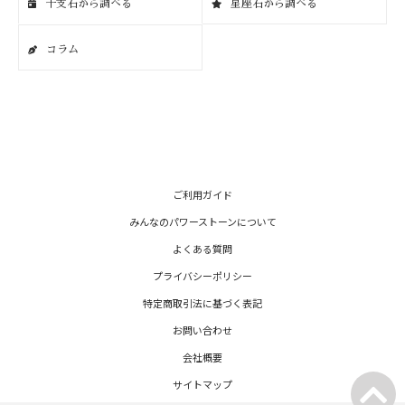
干支石から調べる
星座石から調べる
コラム
ご利用ガイド
みんなのパワーストーンについて
よくある質問
プライバシーポリシー
特定商取引法に基づく表記
お問い合わせ
会社概要
サイトマップ