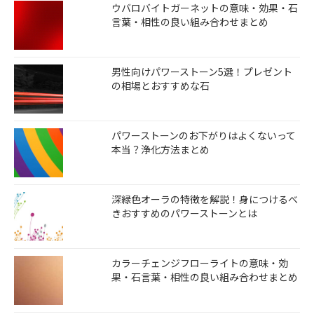
ウバロバイトガーネットの意味・効果・石
言葉・相性の良い組み合わせまとめ
男性向けパワーストーン5選！プレゼント
の相場とおすすめな石
パワーストーンのお下がりはよくないって
本当？浄化方法まとめ
深緑色オーラの特徴を解説！身につけるべ
きおすすめのパワーストーンとは
カラーチェンジフローライトの意味・効
果・石言葉・相性の良い組み合わせまとめ