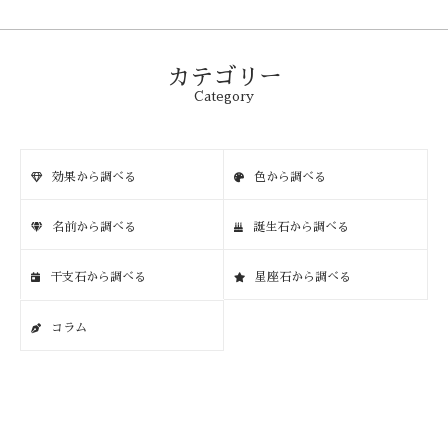
カテゴリー
Category
効果から調べる
色から調べる
名前から調べる
誕生石から調べる
干支石から調べる
星座石から調べる
コラム