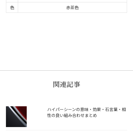
色
赤茶色
関連記事
ハイパーシーンの意味・効果・石言葉・相
性の良い組み合わせまとめ