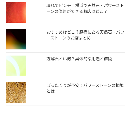
壊れてピンチ！横浜で天然石・パワースト
ーンの修理ができるお店はどこ？
おすすめはどこ？原宿にある天然石・パワ
ーストーンのお店まとめ
方解石とは何？具体的な用途と値段
ぼったくりが不安！パワーストーンの相場
とは