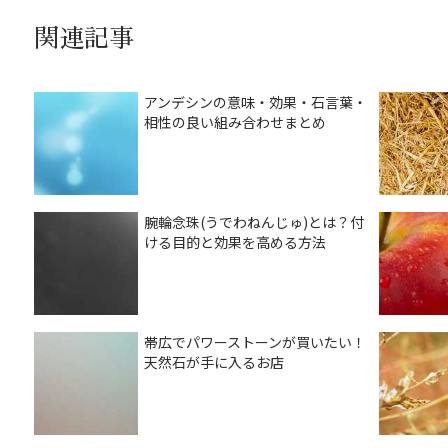
関連記事
アンデシンの意味・効果・石言葉・
相性の良い組み合わせまとめ
腕輪念珠(うでわねんじゅ)とは？付
ける目的と効果を高める方法
帯広でパワーストーンが買いたい！
天然石が手に入るお店