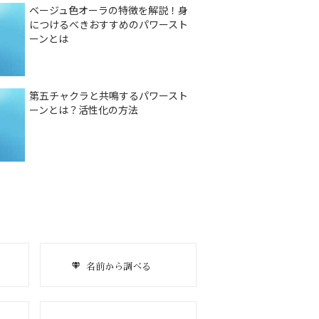
ベージュ色オーラの特徴を解説！身
につけるべきおすすめのパワースト
ーンとは
第五チャクラと共鳴するパワースト
ーンとは？活性化の方法
名前から調べる