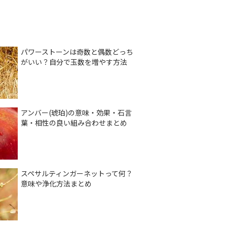
パワーストーンは奇数と偶数どっち
がいい？自分で玉数を増やす方法
アンバー(琥珀)の意味・効果・石言
葉・相性の良い組み合わせまとめ
スペサルティンガーネットって何？
意味や浄化方法まとめ