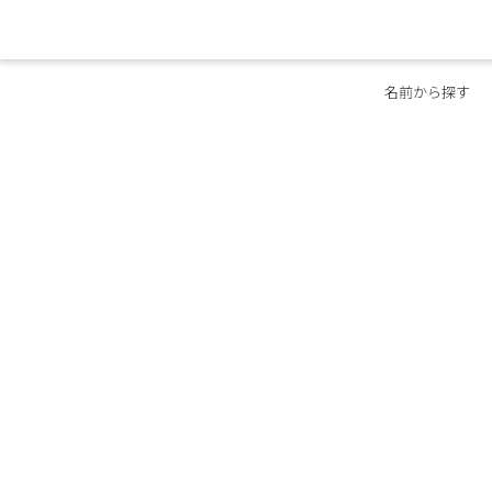
名前から探す