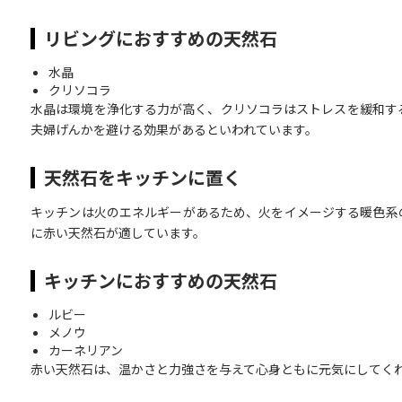
リビングにおすすめの天然石
水晶
クリソコラ
水晶は環境を浄化する力が高く、クリソコラはストレスを緩和す
夫婦げんかを避ける効果があるといわれています。
天然石をキッチンに置く
キッチンは火のエネルギーがあるため、火をイメージする暖色系
に赤い天然石が適しています。
キッチンにおすすめの天然石
ルビー
メノウ
カーネリアン
赤い天然石は、温かさと力強さを与えて心身ともに元気にしてく