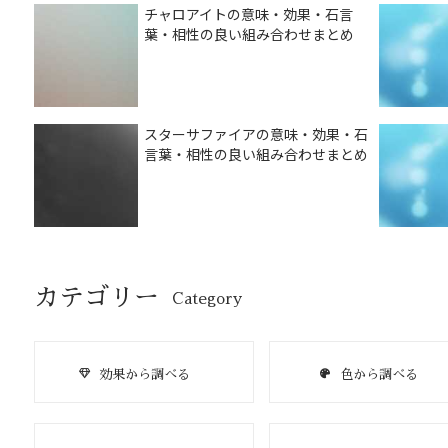
チャロアイトの意味・効果・石言
葉・相性の良い組み合わせまとめ
スターサファイアの意味・効果・石
言葉・相性の良い組み合わせまとめ
カテゴリー
Category
効果から調べる
色から調べる