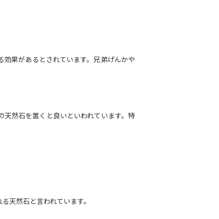
る効果があるとされています。兄弟げんかや
の天然石を置くと良いといわれています。特
れる天然石と言われています。