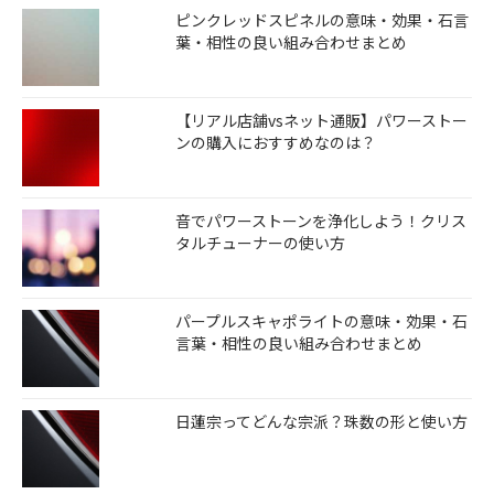
ピンクレッドスピネルの意味・効果・石言
葉・相性の良い組み合わせまとめ
【リアル店舗vsネット通販】パワーストー
ンの購入におすすめなのは？
音でパワーストーンを浄化しよう！クリス
タルチューナーの使い方
パープルスキャポライトの意味・効果・石
言葉・相性の良い組み合わせまとめ
日蓮宗ってどんな宗派？珠数の形と使い方