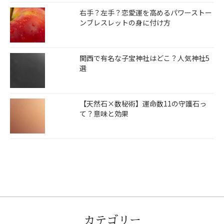
右手？左手？恋愛運を高めるパワーストー
ンブレスレットの身に付け方
関西で有名な子宝神社はどこ？人気神社5
選
【天然石×数秘術】運命数11の守護石っ
て？意味と効果
カテゴリー