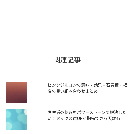
関連記事
ピンクジルコンの意味・効果・石言葉・相
性の良い組み合わせまとめ
性生活の悩みをパワーストーンで解決した
い！セックス運UPが期待できる天然石