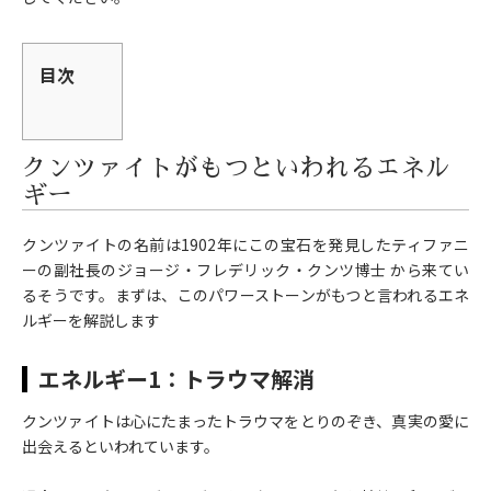
目次
クンツァイトがもつといわれるエネル
ギー
クンツァイトの名前は1902年にこの宝石を発見したティファニ
ーの副社長のジョージ・フレデリック・クンツ博士 から来てい
るそうです。まずは、このパワーストーンがもつと言われるエネ
ルギーを解説します
エネルギー1：トラウマ解消
クンツァイトは心にたまったトラウマをとりのぞき、真実の愛に
出会えるといわれています。