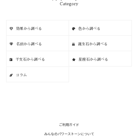
Category
効果から調べる
色から調べる
名前から調べる
誕生石から調べる
干支石から調べる
星座石から調べる
コラム
ご利用ガイド
みんなのパワーストーンについて