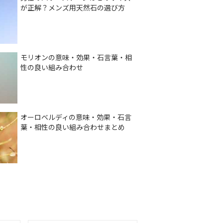
が正解？メンズ用天然石の選び方
モリオンの意味・効果・石言葉・相
性の良い組み合わせ
オーロベルディの意味・効果・石言
葉・相性の良い組み合わせまとめ