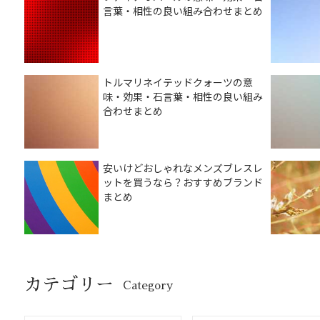
言葉・相性の良い組み合わせまとめ
トルマリネイテッドクォーツの意
味・効果・石言葉・相性の良い組み
合わせまとめ
安いけどおしゃれなメンズブレスレ
ットを買うなら？おすすめブランド
まとめ
カテゴリー
Category