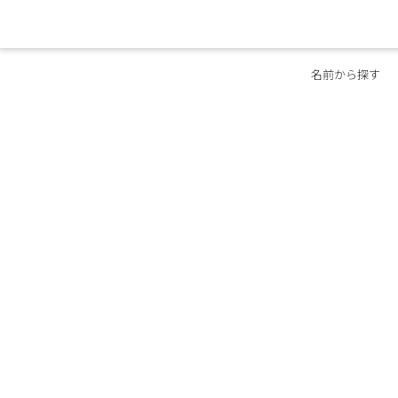
名前から探す