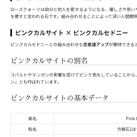
ローズクォーツは自分と他人を愛せるようになる、優しさや思い
を癒すと言われる石です。組み合わせることによって深い人間関
ピンクカルサイト × ピンクカルセドニー
ピンクカルセドニーとの組み合わせも
恋愛運アップ
が期待できる
ピンクカルサイトの別名
コバルトやマンガンの影響を受けてピンク色をしていることから
ン」とも呼ばれています。
ピンクカルサイトの基本データ
英名
Pink 
和名
方解石(ほ