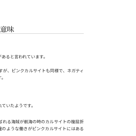
意味
があると言われています。
すが、ピンクカルサイトも同様で、ネガティ
す。
れていたようです。
ばれる海賊が航海の時のカルサイトの複屈折
盤のような働きがピンクカルサイトにはある