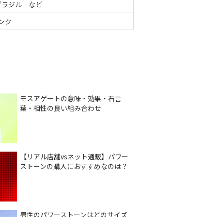
ブラジル など
ンク
モスアゲートの意味・効果・石言
葉・相性の良い組み合わせ
【リアル店舗vsネット通販】パワー
ストーンの購入におすすめなのは？
男性のパワーストーンはどのサイズ