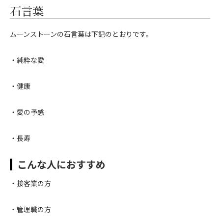
石言葉
ムーンストーンの石言葉は下記のとおりです。
・純粋な愛
・健康
・愛の予感
・長寿
こんな人におすすめ
・接客業の方
・管理職の方