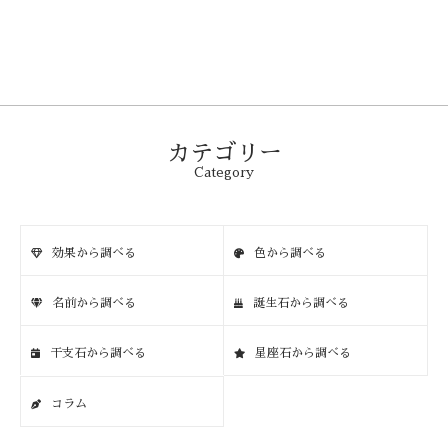
カテゴリー
Category
効果から調べる
色から調べる
名前から調べる
誕生石から調べる
干支石から調べる
星座石から調べる
コラム