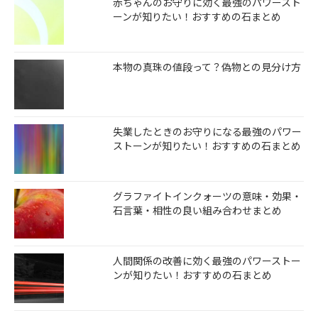
赤ちゃんのお守りに効く最強のパワースト
ーンが知りたい！おすすめの石まとめ
本物の真珠の値段って？偽物との見分け方
失業したときのお守りになる最強のパワー
ストーンが知りたい！おすすめの石まとめ
グラファイトインクォーツの意味・効果・
石言葉・相性の良い組み合わせまとめ
人間関係の改善に効く最強のパワーストー
ンが知りたい！おすすめの石まとめ