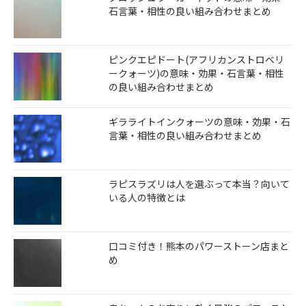
石言葉・相性の良い組み合わせまとめ
ピンクエピドート(アフリカンストロベリ
ークォーツ)の意味・効果・石言葉・相性
の良い組み合わせまとめ
ギラライトインクォーツの意味・効果・石
言葉・相性の良い組み合わせまとめ
ラピスラズリは人を選ぶって本当？向いて
いる人の特徴とは
口コミ付き！熊本のパワーストーン店まと
め