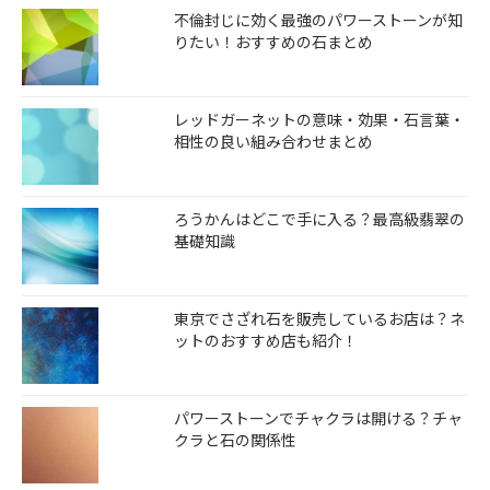
不倫封じに効く最強のパワーストーンが知
りたい！おすすめの石まとめ
レッドガーネットの意味・効果・石言葉・
相性の良い組み合わせまとめ
ろうかんはどこで手に入る？最高級翡翠の
基礎知識
東京でさざれ石を販売しているお店は？ネ
ットのおすすめ店も紹介！
パワーストーンでチャクラは開ける？チャ
クラと石の関係性