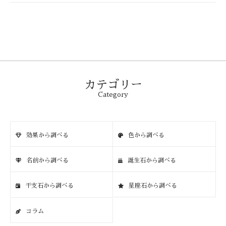
カテゴリー
Category
効果から調べる
色から調べる
名前から調べる
誕生石から調べる
干支石から調べる
星座石から調べる
コラム