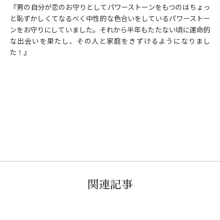
『男の自分が恋のお守りとしてパワーストーンをもつのはちょっ
と恥ずかしくてなるべく中性的な色合いをしているパワーストー
ンをお守りにしていました。それから半年もたたない頃に運命的
な出会いを果たし、その人と家庭をきずけるようになりまし
た！』
関連記事