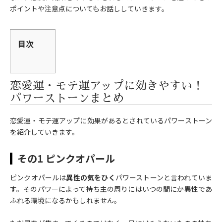
ポイントや注意点についてもお話ししていきます。
目次
恋愛運・モテ運アップに効きやすい！
パワーストーンまとめ
恋愛運・モテ運アップに効果があるとされているパワーストーン
を紹介していきます。
その1 ピンクオパール
ピンクオパールは
異性の気をひく
パワーストーンと言われていま
す。そのパワーによって持ち主の周りにはいつの間にか異性であ
ふれる環境になるかもしれません。