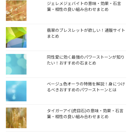
ジェレメジェバイトの意味・効果・石言
葉・相性の良い組み合わせまとめ
翡翠のブレスレットが欲しい！通販サイト
まとめ
同性愛に効く最強のパワーストーンが知り
たい！おすすめの石まとめ
ベージュ色オーラの特徴を解説！身につけ
るべきおすすめのパワーストーンとは
タイガーアイ(虎目石)の意味・効果・石言
葉・相性の良い組み合わせまとめ