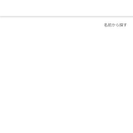
名前から探す