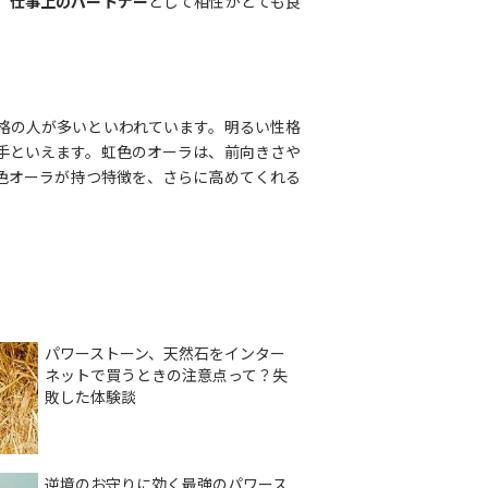
、
仕事上のパートナー
として相性がとても良
格の人が多いといわれています。明るい性格
手といえます。虹色のオーラは、前向きさや
色オーラが持つ特徴を、さらに高めてくれる
パワーストーン、天然石をインター
ネットで買うときの注意点って？失
敗した体験談
逆境のお守りに効く最強のパワース