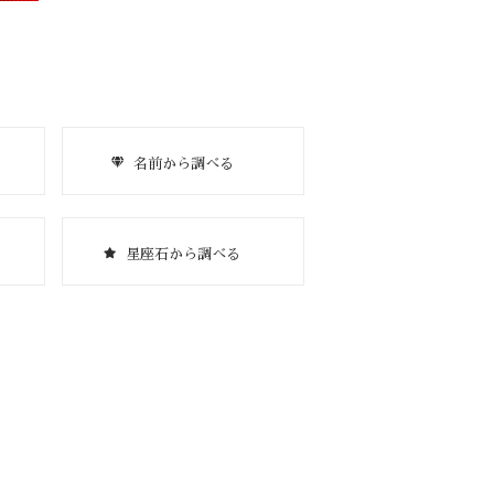
名前から調べる
星座石から調べる