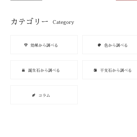
カテゴリー
Category
効果から調べる
色から調べる
誕生石から調べる
干支石から調べる
コラム