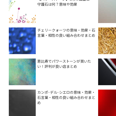
守護石は何？意味や効果
チェリークォーツの意味・効果・石
言葉・相性の良い組み合わせまとめ
恵比寿でパワーストーンが買いた
い！評判が良い店まとめ
カンポ･デル･シエロの意味・効果・
石言葉・相性の良い組み合わせまと
め