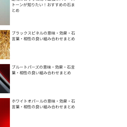
トーンが知りたい！おすすめの石ま
とめ
ブラックスピネルの意味・効果・石
言葉・相性の良い組み合わせまとめ
ブルートパーズの意味・効果・石言
葉・相性の良い組み合わせまとめ
ホワイトオパールの意味・効果・石
言葉・相性の良い組み合わせまとめ