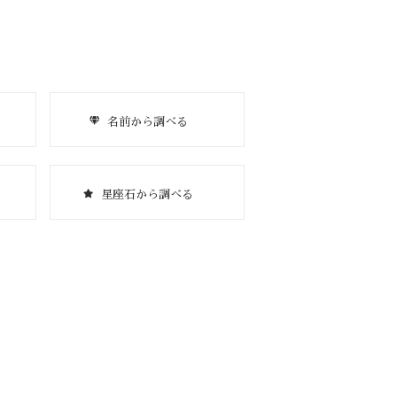
名前から調べる
星座石から調べる