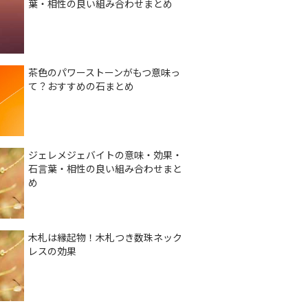
葉・相性の良い組み合わせまとめ
茶色のパワーストーンがもつ意味っ
て？おすすめの石まとめ
ジェレメジェバイトの意味・効果・
石言葉・相性の良い組み合わせまと
め
木札は縁起物！木札つき数珠ネック
レスの効果