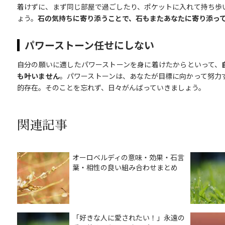
着けずに、まず同じ部屋で過ごしたり、ポケットに入れて持ち歩
ょう。
石の気持ちに寄り添うことで、石もまたあなたに寄り添っ
パワーストーン任せにしない
自分の願いに適したパワーストーンを身に着けたからといって、
も叶いません
。パワーストーンは、あなたが目標に向かって努力
的存在。そのことを忘れず、日々がんばっていきましょう。
関連記事
オーロベルディの意味・効果・石言
葉・相性の良い組み合わせまとめ
「好きな人に愛されたい！」永遠の