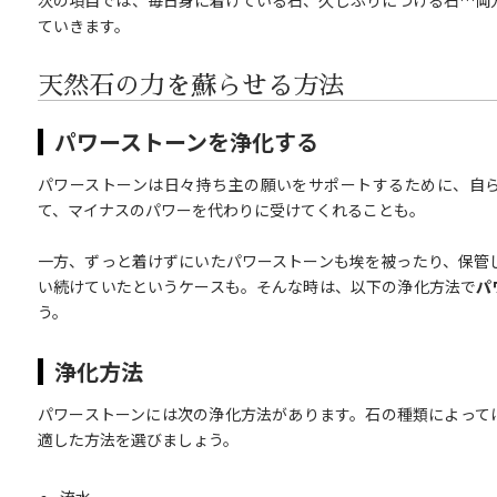
ていきます。
天然石の力を蘇らせる方法
パワーストーンを浄化する
パワーストーンは日々持ち主の願いをサポートするために、自
て、マイナスのパワーを代わりに受けてくれることも。
一方、ずっと着けずにいたパワーストーンも埃を被ったり、保管
い続けていたというケースも。そんな時は、以下の浄化方法で
パ
う。
浄化方法
パワーストーンには次の浄化方法があります。石の種類によって
適した方法を選びましょう。
流水