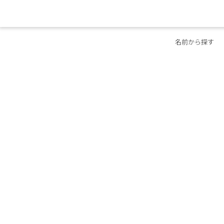
名前から探す