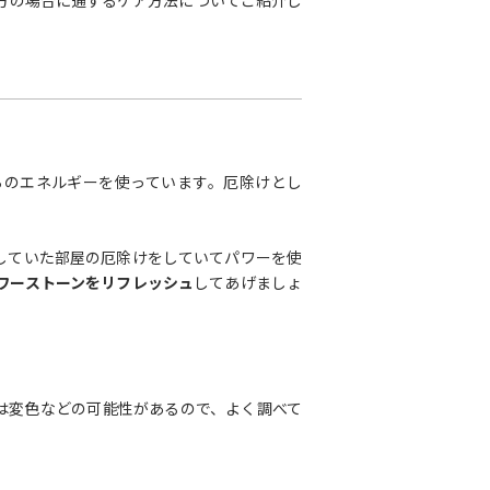
らのエネルギーを使っています。厄除けとし
していた部屋の厄除けをしていてパワーを使
ワーストーンをリフレッシュ
してあげましょ
は変色などの可能性があるので、よく調べて