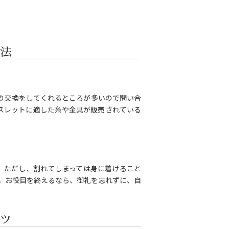
法
の交換をしてくれるところが多いので問い合
スレットに適した糸や金具が販売されている
。ただし、割れてしまっては身に着けること
。お役目を終えるなら、御礼を忘れずに、自
ツ