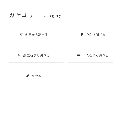
カテゴリー
Category
効果から調べる
色から調べる
誕生石から調べる
干支石から調べる
コラム