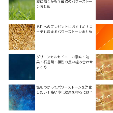
愛に効くかも？最強のパワーストー
ンまとめ
男性へのプレゼントにおすすめ！コ
ーデも決まるパワーストーンまとめ
グリーンカルセドニーの意味・効
果・石言葉・相性の良い組み合わせ
まとめ
塩をつかってパワーストーンを浄化
したい！高い浄化効果を得るには？