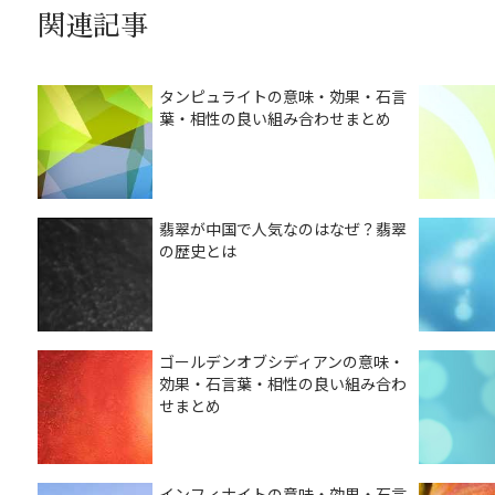
関連記事
タンピュライトの意味・効果・石言
葉・相性の良い組み合わせまとめ
翡翠が中国で人気なのはなぜ？翡翠
の歴史とは
ゴールデンオブシディアンの意味・
効果・石言葉・相性の良い組み合わ
せまとめ
インフィナイトの意味・効果・石言