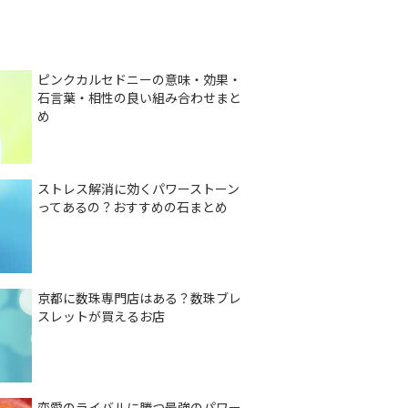
ピンクカルセドニーの意味・効果・
石言葉・相性の良い組み合わせまと
め
ストレス解消に効くパワーストーン
ってあるの？おすすめの石まとめ
京都に数珠専門店はある？数珠ブレ
スレットが買えるお店
恋愛のライバルに勝つ最強のパワー