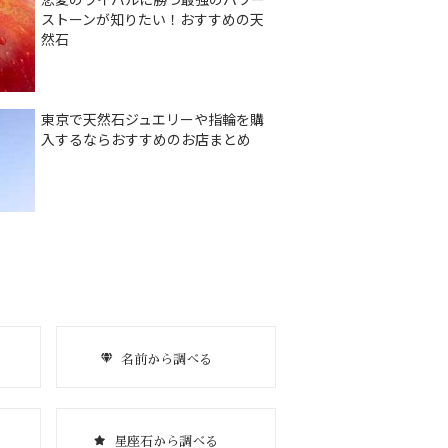
ストーンが知りたい！おすすめの天
然石
東京で天然石ジュエリーや指輪を購
入するならおすすめのお店まとめ
名前から調べる
星座石から調べる