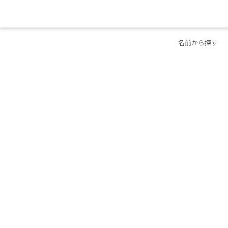
名前から探す