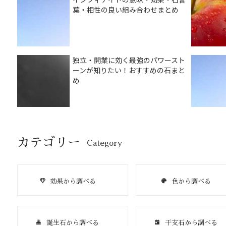
葉・相性の良い組み合わせまとめ
独立・開業に効く最強のパワースト
ーンが知りたい！おすすめの石まと
め
カテゴリー
Category
効果から調べる
色から調べる
誕生石から調べる
干支石から調べる