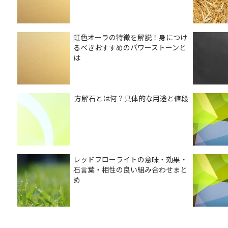
虹色オーラの特徴を解説！身につけ
るべきおすすめのパワーストーンと
は
方解石とは何？具体的な用途と値段
レッドフローライトの意味・効果・
石言葉・相性の良い組み合わせまと
め