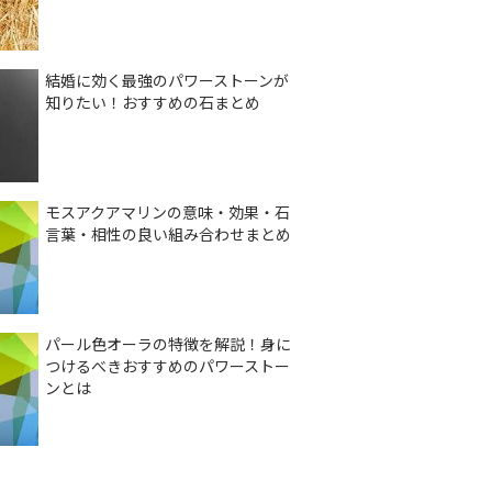
結婚に効く最強のパワーストーンが
知りたい！おすすめの石まとめ
モスアクアマリンの意味・効果・石
言葉・相性の良い組み合わせまとめ
パール色オーラの特徴を解説！身に
つけるべきおすすめのパワーストー
ンとは