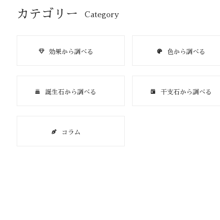
カテゴリー
Category
効果から調べる
色から調べる
誕生石から調べる
干支石から調べる
コラム