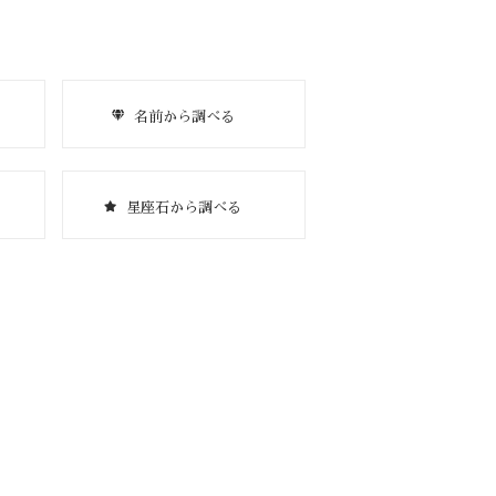
名前から調べる
星座石から調べる