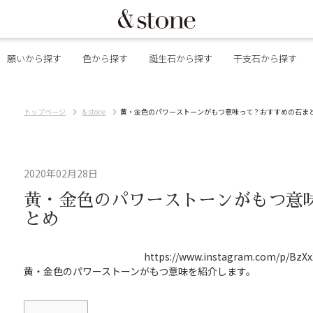
願いから探す
色から探す
誕生石から探す
干支石から探す
トップページ
& stone
黄・金色のパワーストーンがもつ意味って？おすすめの石ま
2020年02月28日
黄・金色のパワーストーンがもつ意
とめ
https://www.instagram.com/p/BzXx
黄・金色のパワーストーンがもつ意味を紹介します。