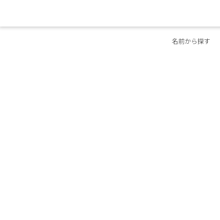
名前から探す