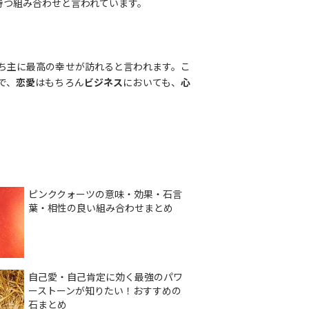
持つ組み合わせと言われています。
ち主に最高の幸せが訪れると言われます。こ
で、
恋愛
はもちろん
ビジネス
においても、
心
ピンククォーツの意味・効果・石言
葉・相性の良い組み合わせまとめ
自己愛・自己肯定に効く最強のパワ
ーストーンが知りたい！おすすめの
石まとめ