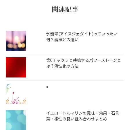
関連記事
氷翡翠(アイスジェダイト)っていったい
何？翡翠との違い
第0チャクラと共鳴するパワーストーンと
は？活性化の方法
x
イエロートルマリンの意味・効果・石言
葉・相性の良い組み合わせまとめ