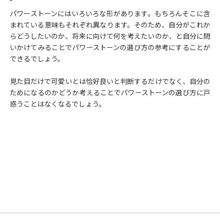
パワーストーンにはいろいろな形があります。もちろんそこに含
まれている意味もそれぞれ異なります。そのため、自分がこれか
らどうしたいのか、将来に向けて何を考えたいのか、と自分に問
いかけてみることでパワーストーンの選び方の参考にすることが
できるでしょう。
見た目だけで可愛いとは恰好良いと判断するだけでなく、自分の
ためになるのかどうか考えることでパワーストーンの選び方に戸
惑うことはなくなるでしょう。