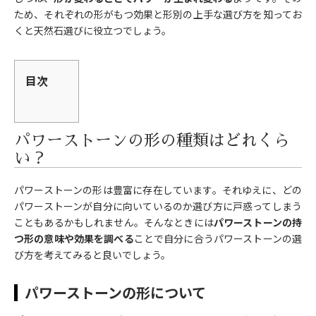
ため、それぞれの形がもつ効果と形別の上手な選び方を知ってお
くと天然石選びに役立つでしょう。
目次
パワーストーンの形の種類はどれくら
い？
パワーストーンの形は豊富に存在しています。それゆえに、どの
パワーストーンが自分に向いているのか選び方に戸惑ってしまう
こともあるかもしれません。そんなときには
パワーストーンの持
つ形の意味や効果を調べる
ことで自分に合うパワーストーンの選
び方を考えてみると良いでしょう。
パワーストーンの形について