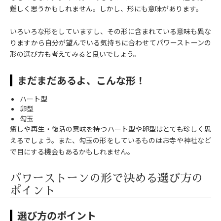
難しく思うかもしれません。しかし、形にも意味があります。
いろいろな形をしていますし、その形に含まれている意味も異な
りますから自分が望んでいる気持ちに合わせてパワーストーンの
形の選び方も考えてみると良いでしょう。
まだまだあるよ、こんな形！
ハート型
卵型
勾玉
癒しや再生・復活の意味を持つハート型や卵型はとても珍しく思
えるでしょう。また、勾玉の形をしているものはお寺や神社など
で目にする機会もあるかもしれません。
パワーストーンの形で決める選び方の
ポイント
選び方のポイント