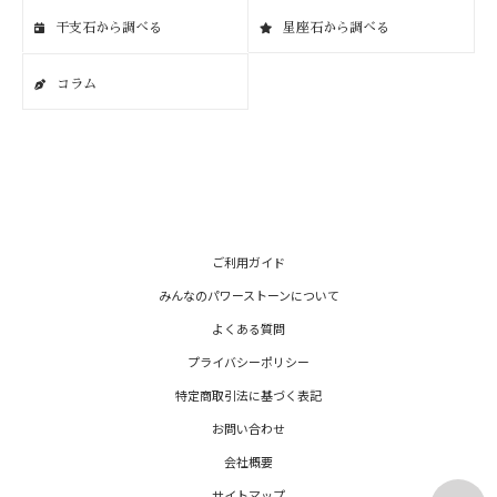
干支石から調べる
星座石から調べる
コラム
ご利用ガイド
みんなのパワーストーンについて
よくある質問
プライバシーポリシー
特定商取引法に基づく表記
お問い合わせ
会社概要
サイトマップ