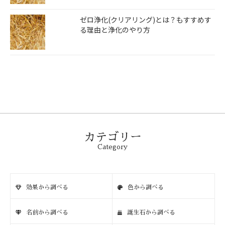
ゼロ浄化(クリアリング)とは？もすすめす
る理由と浄化のやり方
カテゴリー
Category
効果から調べる
色から調べる
名前から調べる
誕生石から調べる