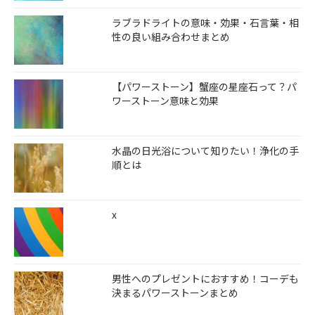
ラブラドライトの意味・効果・石言葉・相
性の良い組み合わせまとめ
【パワーストーン】蟹座の星座石って？パ
ワーストーン意味と効果
水晶の日光浴について知りたい！浄化の手
順とは
x
男性へのプレゼントにおすすめ！コーデも
決まるパワーストーンまとめ