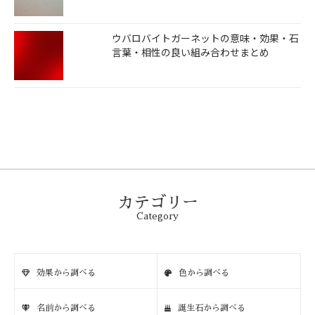
ウバロバイトガーネットの意味・効果・石
言葉・相性の良い組み合わせまとめ
カテゴリー
Category
効果から調べる
色から調べる
名前から調べる
誕生石から調べる