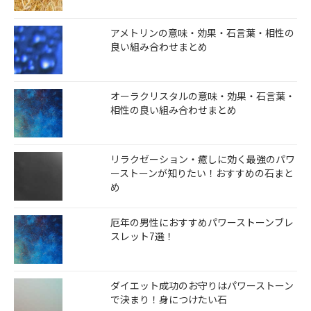
アメトリンの意味・効果・石言葉・相性の
良い組み合わせまとめ
オーラクリスタルの意味・効果・石言葉・
相性の良い組み合わせまとめ
リラクゼーション・癒しに効く最強のパワ
ーストーンが知りたい！おすすめの石まと
め
厄年の男性におすすめパワーストーンブレ
スレット7選！
ダイエット成功のお守りはパワーストーン
で決まり！身につけたい石