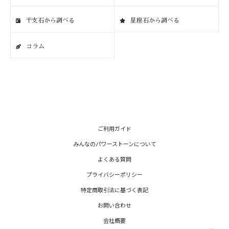
干支石から調べる
星座石から調べる
コラム
ご利用ガイド
みんなのパワーストーンについて
よくある質問
プライバシーポリシー
特定商取引法に基づく表記
お問い合わせ
会社概要