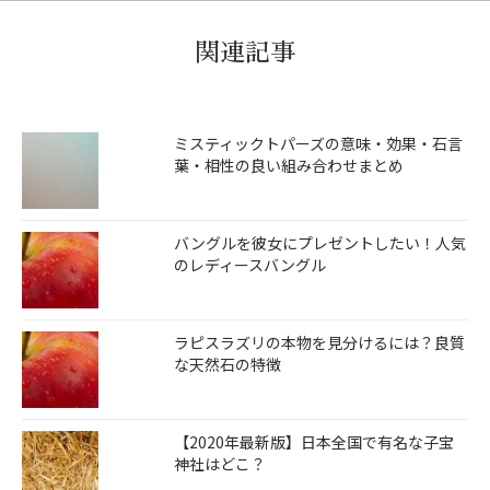
関連記事
ミスティックトパーズの意味・効果・石言
葉・相性の良い組み合わせまとめ
バングルを彼女にプレゼントしたい！人気
のレディースバングル
ラピスラズリの本物を見分けるには？良質
な天然石の特徴
【2020年最新版】日本全国で有名な子宝
神社はどこ？