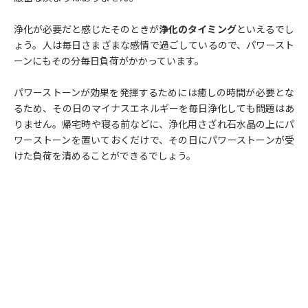
浄化が必要だと感じたそのときが
浄化のタイミング
といえるでし
ょう。人は毎日さまざまな感情で過ごしているので、パワースト
ーンにもその分毎日負荷がかかっています。
パワーストーンが効果を発揮するためには癒しの時間が必要とな
るため、その日のマイナスエネルギーを毎日浄化しても問題はあ
りません。帰宅時や寝る前などに、浄化用さざれ石水晶の上にパ
ワーストーンを置いておくだけで、その日にパワーストーンが受
けた負荷を清めることができるでしょう。