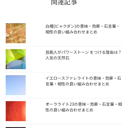
関連記事
白檀(ビャクダン)の意味・効果・石言葉・
相性の良い組み合わせまとめ
芸能人がパワーストーン をつける理由は？
人気の天然石
イエロースファレライトの意味・効果・石
言葉・相性の良い組み合わせまとめ
オーラライト23の意味・効果・石言葉・相
性の良い組み合わせまとめ