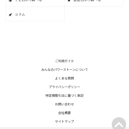
干支石から調べる
星座石から調べる
コラム
ご利用ガイド
みんなのパワーストーンについて
よくある質問
プライバシーポリシー
特定商取引法に基づく表記
お問い合わせ
会社概要
サイトマップ