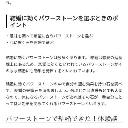
う。
結婚に効くパワーストーンを選ぶときのポ
イント
・意味を調べて希望に合うパワーストーンを選ぶ
・心に響く石を直感で選ぶ
結婚に効くパワーストーンは数多くあります。 結婚は恋愛の延長
線上にあるため、恋愛に効くといわれているパワーストーンがそ
のまま結婚にも効果を発揮するといわれています。
結婚に効くパワーストーンの中で自分の望む効果を持つ石を調べ
て、 結婚の守護石を決めましょう。選ぶときは
直感もとても大切
なので、気になるパワーストーンがあればその石が一番自分にと
って良い効果を高めてくれるパワーストーンといえます。
パワーストーンで結婚できた！体験談