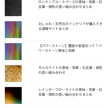
ロンドンブルートパーズの意味・効果・石
言葉・相性の良い組み合わせまとめ
おしゃれ！天然石のインテリアが購入でき
る通販サイトまとめ
【パワーストーン】蟹座の星座石って？パ
ワーストーン意味と効果
モルガナイトの意味・効果・石言葉・相性
の良い組み合わせ
レインボーフローライトの意味・効果・石
言葉・相性の良い組み合わせまとめ