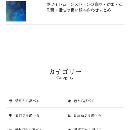
ホワイトムーンストーンの意味・効果・石
言葉・相性の良い組み合わせまとめ
カテゴリー
Category
効果から調べる
色から調べる
名前から調べる
誕生石から調べる