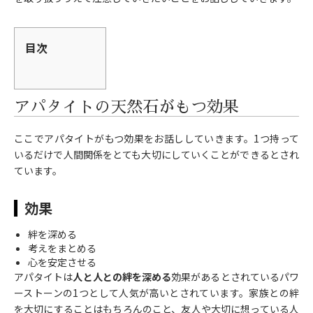
目次
アパタイトの天然石がもつ効果
ここでアパタイトがもつ効果をお話ししていきます。1つ持って
いるだけで人間関係をとても大切にしていくことができるとされ
ています。
効果
絆を深める
考えをまとめる
心を安定させる
アパタイトは
人と人との絆を深める
効果があるとされているパワ
ーストーンの1つとして人気が高いとされています。家族との絆
を大切にすることはもちろんのこと、友人や大切に想っている人