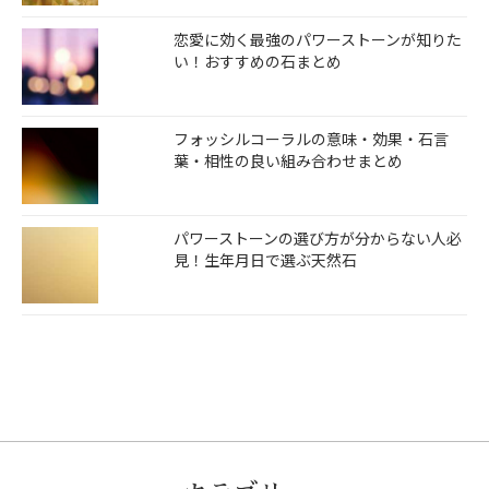
恋愛に効く最強のパワーストーンが知りた
い！おすすめの石まとめ
フォッシルコーラルの意味・効果・石言
葉・相性の良い組み合わせまとめ
パワーストーンの選び方が分からない人必
見！生年月日で選ぶ天然石