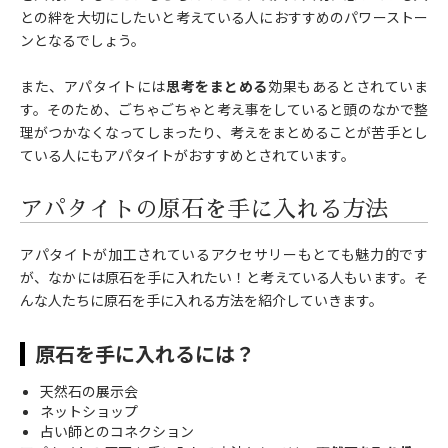
との絆を大切にしたいと考えている人におすすめのパワーストー
ンとなるでしょう。
また、アパタイトには
思考をまとめる
効果もあるとされていま
す。そのため、ごちゃごちゃと考え事をしていると頭のなかで整
理がつかなくなってしまったり、考えをまとめることが苦手とし
ている人にもアパタイトがおすすめとされています。
アパタイトの原石を手に入れる方法
アパタイトが加工されているアクセサリーもとても魅力的です
が、なかには原石を手に入れたい！と考えている人もいます。そ
んな人たちに原石を手に入れる方法を紹介していきます。
原石を手に入れるには？
天然石の展示会
ネットショップ
占い師とのコネクション