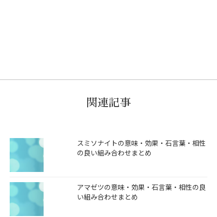
関連記事
スミソナイトの意味・効果・石言葉・相性
の良い組み合わせまとめ
アマゼツの意味・効果・石言葉・相性の良
い組み合わせまとめ