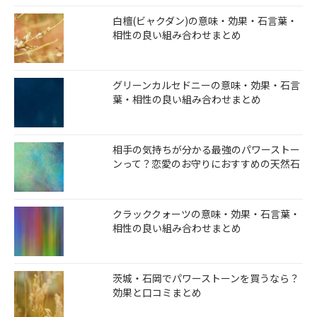
白檀(ビャクダン)の意味・効果・石言葉・
相性の良い組み合わせまとめ
グリーンカルセドニーの意味・効果・石言
葉・相性の良い組み合わせまとめ
相手の気持ちが分かる最強のパワーストー
ンって？恋愛のお守りにおすすめの天然石
クラッククォーツの意味・効果・石言葉・
相性の良い組み合わせまとめ
茨城・石岡でパワーストーンを買うなら？
効果と口コミまとめ