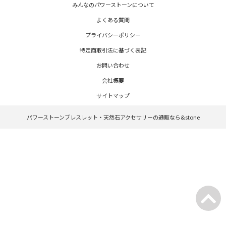
みんなのパワーストーンについて
よくある質問
プライバシーポリシー
特定商取引法に基づく表記
お問い合わせ
会社概要
サイトマップ
パワーストーンブレスレット・天然石アクセサリーの通販なら&stone